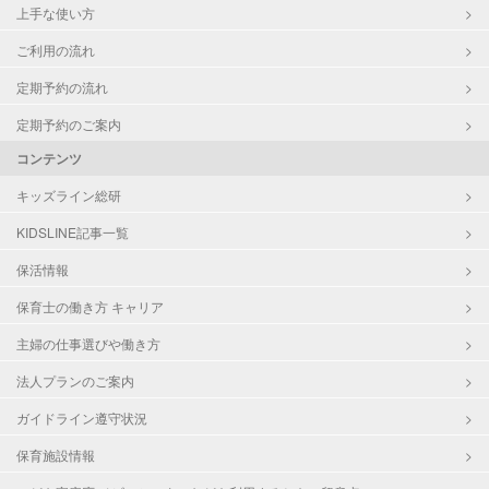
上手な使い方
ご利用の流れ
定期予約の流れ
定期予約のご案内
コンテンツ
キッズライン総研
KIDSLINE記事一覧
保活情報
保育士の働き方 キャリア
主婦の仕事選びや働き方
法人プランのご案内
ガイドライン遵守状況
保育施設情報