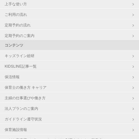
上手な使い方
ご利用の流れ
定期予約の流れ
定期予約のご案内
コンテンツ
キッズライン総研
KIDSLINE記事一覧
保活情報
保育士の働き方 キャリア
主婦の仕事選びや働き方
法人プランのご案内
ガイドライン遵守状況
保育施設情報