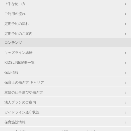
上手な使い方
ご利用の流れ
定期予約の流れ
定期予約のご案内
コンテンツ
キッズライン総研
KIDSLINE記事一覧
保活情報
保育士の働き方 キャリア
主婦の仕事選びや働き方
法人プランのご案内
ガイドライン遵守状況
保育施設情報