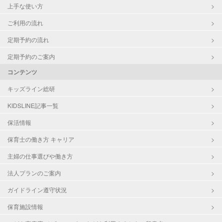
上手な使い方
ご利用の流れ
定期予約の流れ
定期予約のご案内
コンテンツ
キッズライン総研
KIDSLINE記事一覧
保活情報
保育士の働き方 キャリア
主婦の仕事選びや働き方
法人プランのご案内
ガイドライン遵守状況
保育施設情報