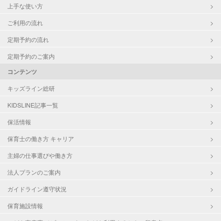
上手な使い方
ご利用の流れ
定期予約の流れ
定期予約のご案内
コンテンツ
キッズライン総研
KIDSLINE記事一覧
保活情報
保育士の働き方 キャリア
主婦の仕事選びや働き方
法人プランのご案内
ガイドライン遵守状況
保育施設情報