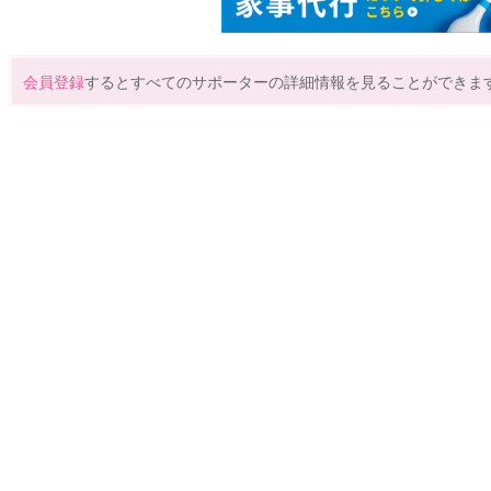
会員登録
するとすべてのサポーターの詳細情報を見ることができま