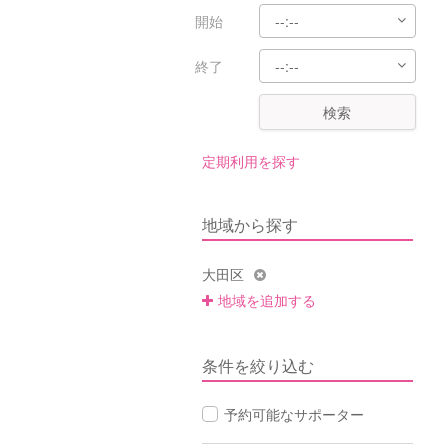
開始
終了
検索
定期利用を探す
地域から探す
大田区
地域を追加する
条件を絞り込む
予約可能なサポーター