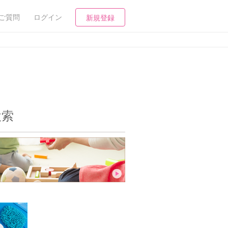
ご質問
ログイン
新規登録
検索