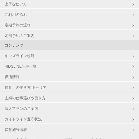
上手な使い方
ご利用の流れ
定期予約の流れ
定期予約のご案内
コンテンツ
キッズライン総研
KIDSLINE記事一覧
保活情報
保育士の働き方 キャリア
主婦の仕事選びや働き方
法人プランのご案内
ガイドライン遵守状況
保育施設情報