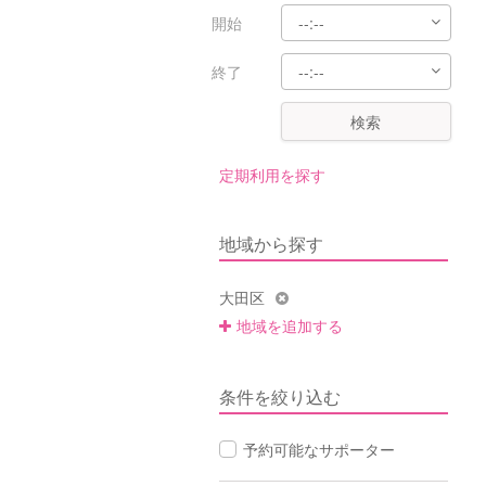
開始
終了
検索
定期利用を探す
地域から探す
大田区
地域を追加する
条件を絞り込む
予約可能なサポーター