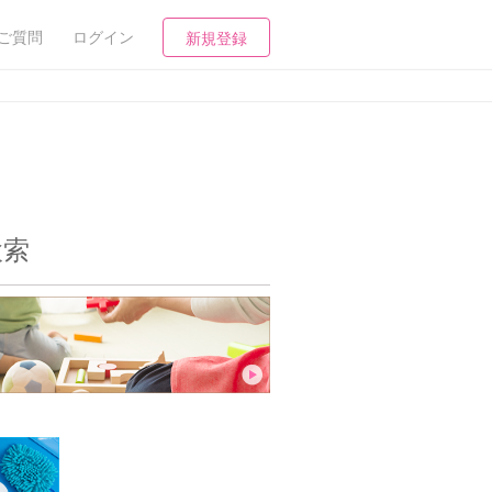
ご質問
ログイン
新規登録
検索