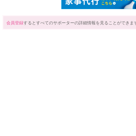
会員登録
するとすべてのサポーターの詳細情報を見ることができま