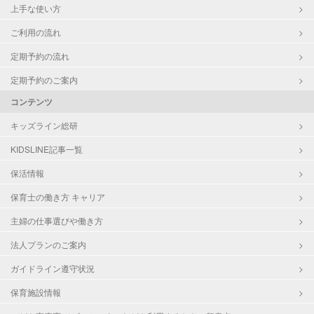
上手な使い方
ご利用の流れ
定期予約の流れ
定期予約のご案内
コンテンツ
キッズライン総研
KIDSLINE記事一覧
保活情報
保育士の働き方 キャリア
主婦の仕事選びや働き方
法人プランのご案内
ガイドライン遵守状況
保育施設情報