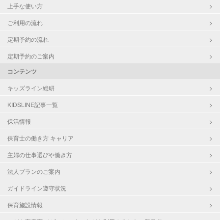
上手な使い方
ご利用の流れ
定期予約の流れ
定期予約のご案内
コンテンツ
キッズライン総研
KIDSLINE記事一覧
保活情報
保育士の働き方 キャリア
主婦の仕事選びや働き方
法人プランのご案内
ガイドライン遵守状況
保育施設情報