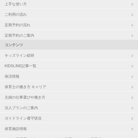
上手な使い方
ご利用の流れ
定期予約の流れ
定期予約のご案内
コンテンツ
キッズライン総研
KIDSLINE記事一覧
保活情報
保育士の働き方 キャリア
主婦の仕事選びや働き方
法人プランのご案内
ガイドライン遵守状況
保育施設情報