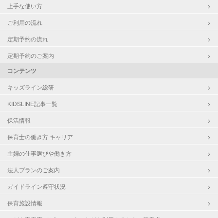
上手な使い方
ご利用の流れ
定期予約の流れ
定期予約のご案内
コンテンツ
キッズライン総研
KIDSLINE記事一覧
保活情報
保育士の働き方 キャリア
主婦の仕事選びや働き方
法人プランのご案内
ガイドライン遵守状況
保育施設情報