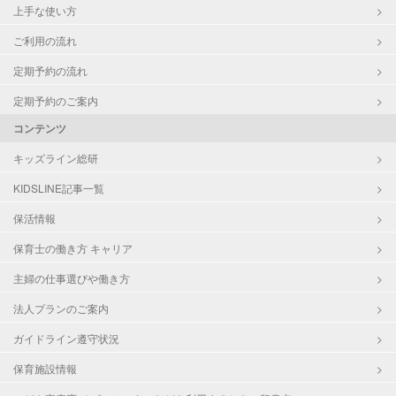
上手な使い方
ご利用の流れ
定期予約の流れ
定期予約のご案内
コンテンツ
キッズライン総研
KIDSLINE記事一覧
保活情報
保育士の働き方 キャリア
主婦の仕事選びや働き方
法人プランのご案内
ガイドライン遵守状況
保育施設情報