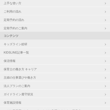
上手な使い方
ご利用の流れ
定期予約の流れ
定期予約のご案内
コンテンツ
キッズライン総研
KIDSLINE記事一覧
保活情報
保育士の働き方 キャリア
主婦の仕事選びや働き方
法人プランのご案内
ガイドライン遵守状況
保育施設情報