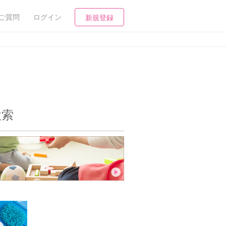
ご質問
ログイン
新規登録
検索