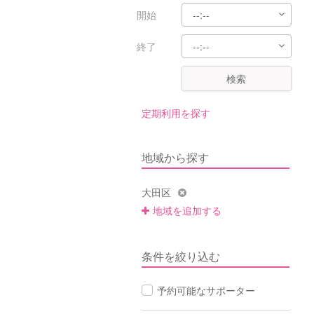
開始
終了
検索
定期利用を探す
地域から探す
大田区
地域を追加する
条件を絞り込む
予約可能なサポーター