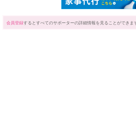
会員登録
するとすべてのサポーターの詳細情報を見ることができま