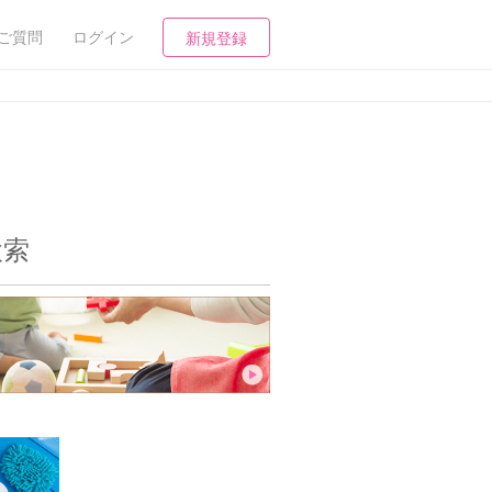
ご質問
ログイン
新規登録
検索