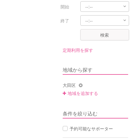
開始
終了
検索
定期利用を探す
地域から探す
大田区
地域を追加する
条件を絞り込む
予約可能なサポーター