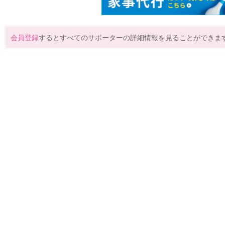
会員登録
するとすべてのサポーターの詳細情報を見ることができま