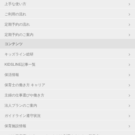
上手な使い方
ご利用の流れ
定期予約の流れ
定期予約のご案内
コンテンツ
キッズライン総研
KIDSLINE記事一覧
保活情報
保育士の働き方 キャリア
主婦の仕事選びや働き方
法人プランのご案内
ガイドライン遵守状況
保育施設情報