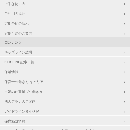
上手な使い方
ご利用の流れ
定期予約の流れ
定期予約のご案内
コンテンツ
キッズライン総研
KIDSLINE記事一覧
保活情報
保育士の働き方 キャリア
主婦の仕事選びや働き方
法人プランのご案内
ガイドライン遵守状況
保育施設情報