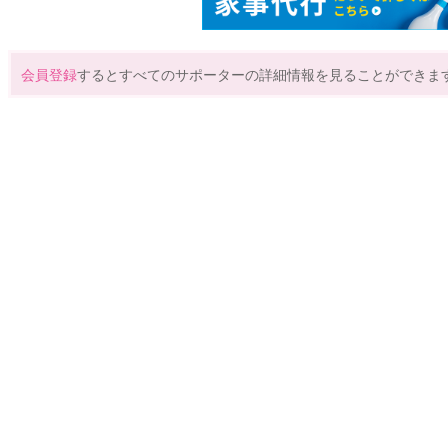
会員登録
するとすべてのサポーターの詳細情報を見ることができま