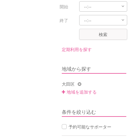
開始
終了
検索
定期利用を探す
地域から探す
大田区
地域を追加する
条件を絞り込む
予約可能なサポーター