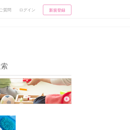
ご質問
ログイン
新規登録
検索