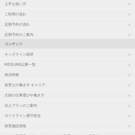
上手な使い方
ご利用の流れ
定期予約の流れ
定期予約のご案内
コンテンツ
キッズライン総研
KIDSLINE記事一覧
保活情報
保育士の働き方 キャリア
主婦の仕事選びや働き方
法人プランのご案内
ガイドライン遵守状況
保育施設情報