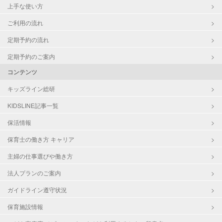
上手な使い方
ご利用の流れ
定期予約の流れ
定期予約のご案内
コンテンツ
キッズライン総研
KIDSLINE記事一覧
保活情報
保育士の働き方 キャリア
主婦の仕事選びや働き方
法人プランのご案内
ガイドライン遵守状況
保育施設情報