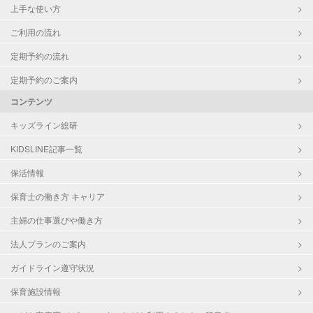
上手な使い方
ご利用の流れ
定期予約の流れ
定期予約のご案内
コンテンツ
キッズライン総研
KIDSLINE記事一覧
保活情報
保育士の働き方 キャリア
主婦の仕事選びや働き方
法人プランのご案内
ガイドライン遵守状況
保育施設情報