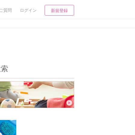
ご質問
ログイン
新規登録
検索