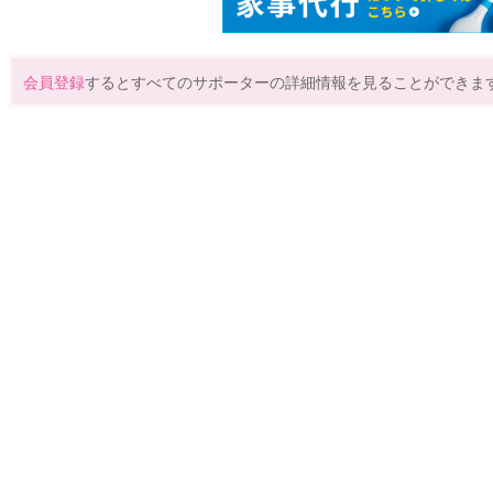
会員登録
するとすべてのサポーターの詳細情報を見ることができま