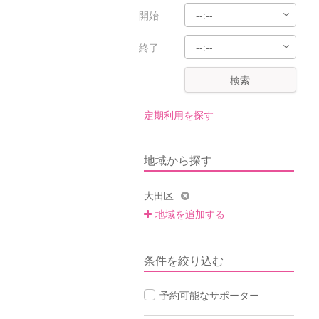
開始
終了
検索
定期利用を探す
地域から探す
大田区
地域を追加する
条件を絞り込む
予約可能なサポーター