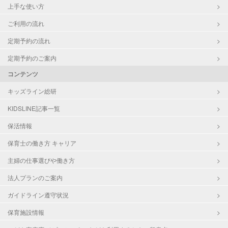
上手な使い方
ご利用の流れ
定期予約の流れ
定期予約のご案内
コンテンツ
キッズライン総研
KIDSLINE記事一覧
保活情報
保育士の働き方 キャリア
主婦の仕事選びや働き方
法人プランのご案内
ガイドライン遵守状況
保育施設情報