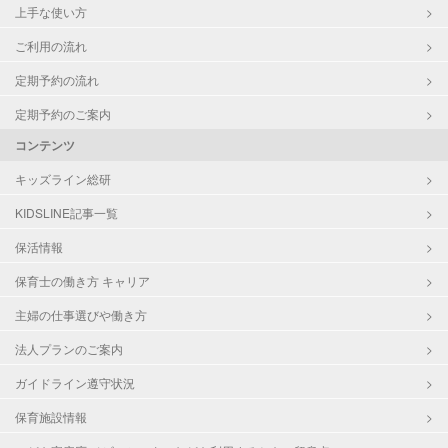
上手な使い方
ご利用の流れ
定期予約の流れ
定期予約のご案内
コンテンツ
キッズライン総研
KIDSLINE記事一覧
保活情報
保育士の働き方 キャリア
主婦の仕事選びや働き方
法人プランのご案内
ガイドライン遵守状況
保育施設情報