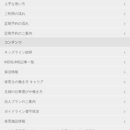
上手な使い方
ご利用の流れ
定期予約の流れ
定期予約のご案内
コンテンツ
キッズライン総研
KIDSLINE記事一覧
保活情報
保育士の働き方 キャリア
主婦の仕事選びや働き方
法人プランのご案内
ガイドライン遵守状況
保育施設情報