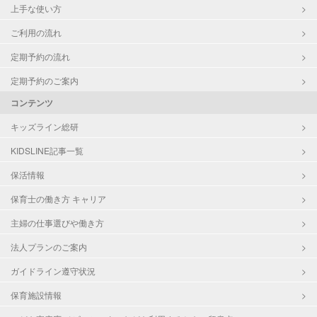
上手な使い方
ご利用の流れ
定期予約の流れ
定期予約のご案内
コンテンツ
キッズライン総研
KIDSLINE記事一覧
保活情報
保育士の働き方 キャリア
主婦の仕事選びや働き方
法人プランのご案内
ガイドライン遵守状況
保育施設情報