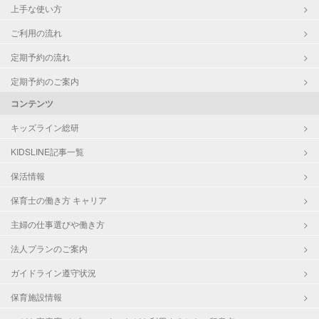
上手な使い方
ご利用の流れ
定期予約の流れ
定期予約のご案内
コンテンツ
キッズライン総研
KIDSLINE記事一覧
保活情報
保育士の働き方 キャリア
主婦の仕事選びや働き方
法人プランのご案内
ガイドライン遵守状況
保育施設情報