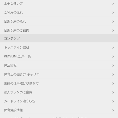
上手な使い方
ご利用の流れ
定期予約の流れ
定期予約のご案内
コンテンツ
キッズライン総研
KIDSLINE記事一覧
保活情報
保育士の働き方 キャリア
主婦の仕事選びや働き方
法人プランのご案内
ガイドライン遵守状況
保育施設情報