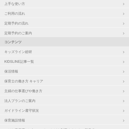
上手な使い方
ご利用の流れ
定期予約の流れ
定期予約のご案内
コンテンツ
キッズライン総研
KIDSLINE記事一覧
保活情報
保育士の働き方 キャリア
主婦の仕事選びや働き方
法人プランのご案内
ガイドライン遵守状況
保育施設情報