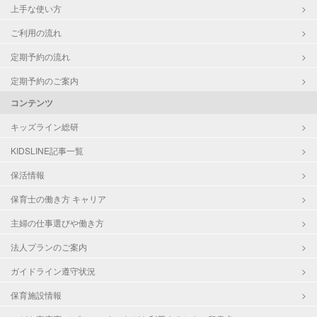
上手な使い方
ご利用の流れ
定期予約の流れ
定期予約のご案内
コンテンツ
キッズライン総研
KIDSLINE記事一覧
保活情報
保育士の働き方 キャリア
主婦の仕事選びや働き方
法人プランのご案内
ガイドライン遵守状況
保育施設情報