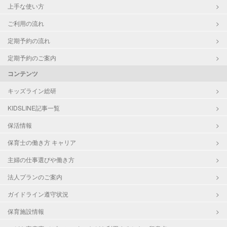
上手な使い方
ご利用の流れ
定期予約の流れ
定期予約のご案内
コンテンツ
キッズライン総研
KIDSLINE記事一覧
保活情報
保育士の働き方 キャリア
主婦の仕事選びや働き方
法人プランのご案内
ガイドライン遵守状況
保育施設情報