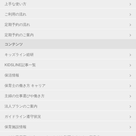
上手な使い方
ご利用の流れ
定期予約の流れ
定期予約のご案内
コンテンツ
キッズライン総研
KIDSLINE記事一覧
保活情報
保育士の働き方 キャリア
主婦の仕事選びや働き方
法人プランのご案内
ガイドライン遵守状況
保育施設情報