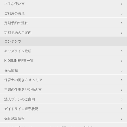
上手な使い方
ご利用の流れ
定期予約の流れ
定期予約のご案内
コンテンツ
キッズライン総研
KIDSLINE記事一覧
保活情報
保育士の働き方 キャリア
主婦の仕事選びや働き方
法人プランのご案内
ガイドライン遵守状況
保育施設情報