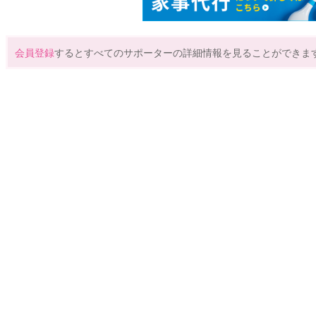
会員登録
するとすべてのサポーターの詳細情報を見ることができま