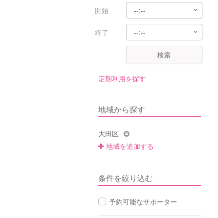
開始
終了
検索
定期利用を探す
地域から探す
大田区
地域を追加する
条件を絞り込む
予約可能なサポーター