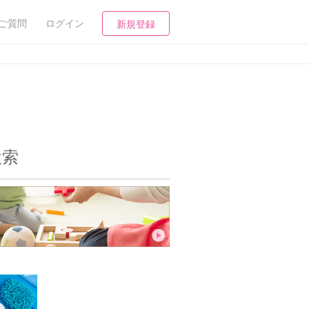
ご質問
ログイン
新規登録
検索