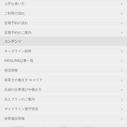
上手な使い方
ご利用の流れ
定期予約の流れ
定期予約のご案内
コンテンツ
キッズライン総研
KIDSLINE記事一覧
保活情報
保育士の働き方 キャリア
主婦の仕事選びや働き方
法人プランのご案内
ガイドライン遵守状況
保育施設情報