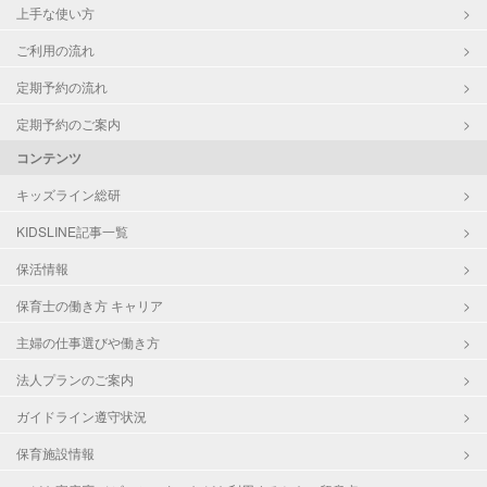
上手な使い方
ご利用の流れ
定期予約の流れ
定期予約のご案内
コンテンツ
キッズライン総研
KIDSLINE記事一覧
保活情報
保育士の働き方 キャリア
主婦の仕事選びや働き方
法人プランのご案内
ガイドライン遵守状況
保育施設情報