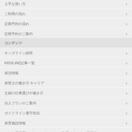
上手な使い方
ご利用の流れ
定期予約の流れ
定期予約のご案内
コンテンツ
キッズライン総研
KIDSLINE記事一覧
保活情報
保育士の働き方 キャリア
主婦の仕事選びや働き方
法人プランのご案内
ガイドライン遵守状況
保育施設情報