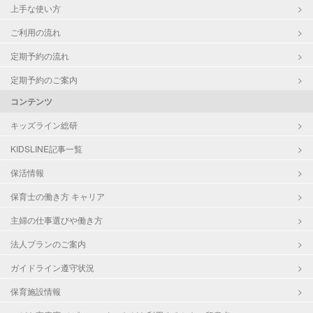
上手な使い方
ご利用の流れ
定期予約の流れ
定期予約のご案内
コンテンツ
キッズライン総研
KIDSLINE記事一覧
保活情報
保育士の働き方 キャリア
主婦の仕事選びや働き方
法人プランのご案内
ガイドライン遵守状況
保育施設情報