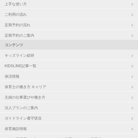
上手な使い方
ご利用の流れ
定期予約の流れ
定期予約のご案内
コンテンツ
キッズライン総研
KIDSLINE記事一覧
保活情報
保育士の働き方 キャリア
主婦の仕事選びや働き方
法人プランのご案内
ガイドライン遵守状況
保育施設情報