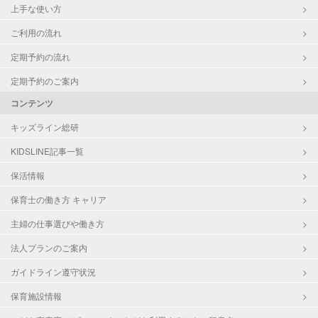
上手な使い方
ご利用の流れ
定期予約の流れ
定期予約のご案内
コンテンツ
キッズライン総研
KIDSLINE記事一覧
保活情報
保育士の働き方 キャリア
主婦の仕事選びや働き方
法人プランのご案内
ガイドライン遵守状況
保育施設情報