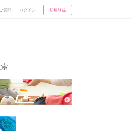
ご質問
ログイン
新規登録
検索