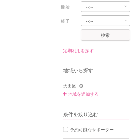
開始
終了
検索
定期利用を探す
地域から探す
大田区
地域を追加する
条件を絞り込む
予約可能なサポーター