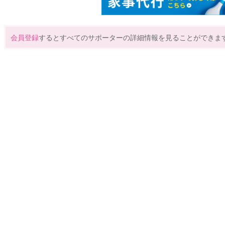
会員登録
するとすべてのサポーターの詳細情報を見ることができま