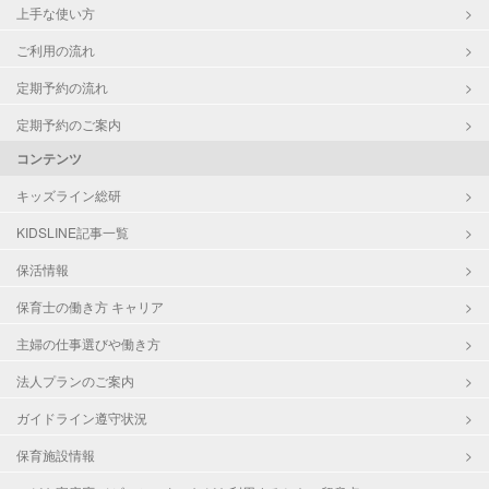
上手な使い方
ご利用の流れ
定期予約の流れ
定期予約のご案内
コンテンツ
キッズライン総研
KIDSLINE記事一覧
保活情報
保育士の働き方 キャリア
主婦の仕事選びや働き方
法人プランのご案内
ガイドライン遵守状況
保育施設情報