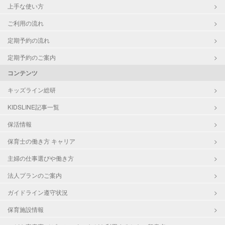
上手な使い方
ご利用の流れ
定期予約の流れ
定期予約のご案内
コンテンツ
キッズライン総研
KIDSLINE記事一覧
保活情報
保育士の働き方 キャリア
主婦の仕事選びや働き方
法人プランのご案内
ガイドライン遵守状況
保育施設情報