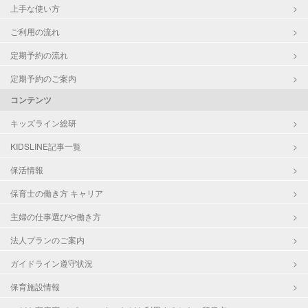
上手な使い方
ご利用の流れ
定期予約の流れ
定期予約のご案内
コンテンツ
キッズライン総研
KIDSLINE記事一覧
保活情報
保育士の働き方 キャリア
主婦の仕事選びや働き方
法人プランのご案内
ガイドライン遵守状況
保育施設情報