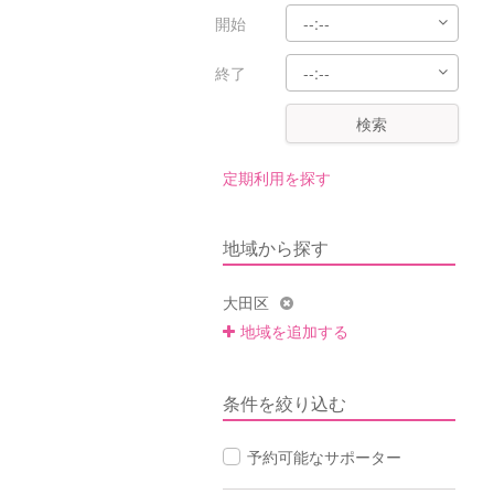
開始
終了
検索
定期利用を探す
地域から探す
大田区
地域を追加する
条件を絞り込む
予約可能なサポーター