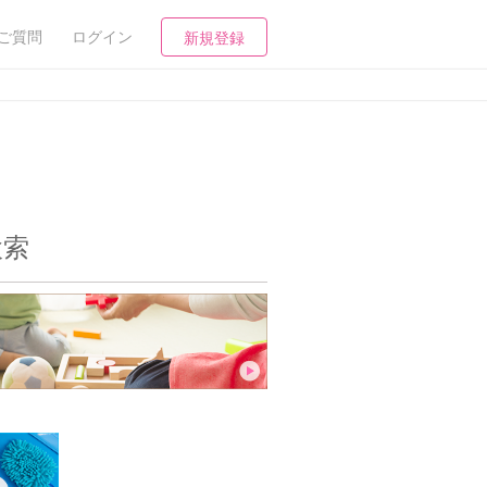
ご質問
ログイン
新規登録
検索