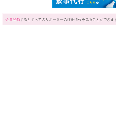
会員登録
するとすべてのサポーターの詳細情報を見ることができま