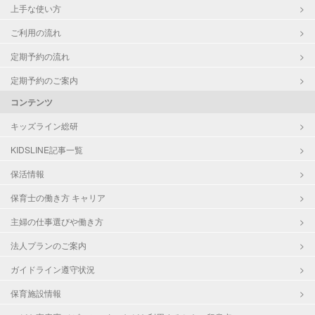
上手な使い方
ご利用の流れ
定期予約の流れ
定期予約のご案内
コンテンツ
キッズライン総研
KIDSLINE記事一覧
保活情報
保育士の働き方 キャリア
主婦の仕事選びや働き方
法人プランのご案内
ガイドライン遵守状況
保育施設情報