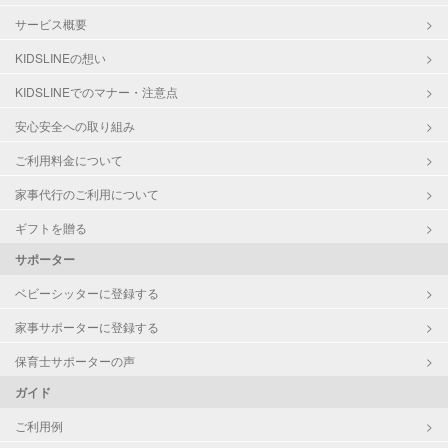
サービス概要
KIDSLINEの想い
KIDSLINEでのマナー・注意点
安心安全への取り組み
ご利用料金について
家事代行のご利用について
ギフトを贈る
サポーター
ベビーシッターに登録する
家事サポーターに登録する
保育士サポーターの声
ガイド
ご利用例