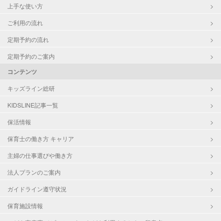
上手な使い方
ご利用の流れ
定期予約の流れ
定期予約のご案内
コンテンツ
キッズライン総研
KIDSLINE記事一覧
保活情報
保育士の働き方 キャリア
主婦の仕事選びや働き方
法人プランのご案内
ガイドライン遵守状況
保育施設情報