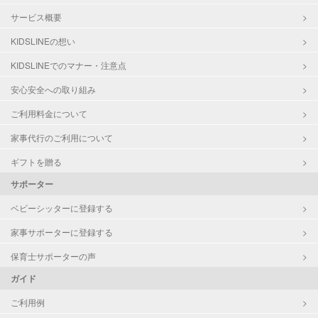
サービス概要
KIDSLINEの想い
KIDSLINEでのマナー・注意点
安心安全への取り組み
ご利用料金について
家事代行のご利用について
ギフトを贈る
サポーター
ベビーシッターに登録する
家事サポーターに登録する
保育士サポーターの声
ガイド
ご利用例