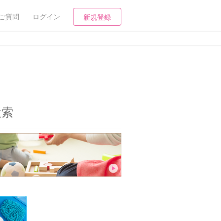
ご質問
ログイン
新規登録
検索