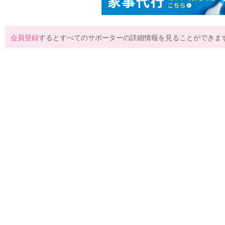
会員登録
するとすべてのサポーターの詳細情報を見ることができま