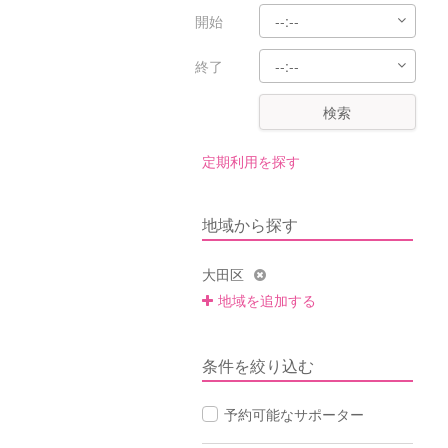
開始
終了
検索
定期利用を探す
地域から探す
大田区
地域を追加する
条件を絞り込む
予約可能なサポーター